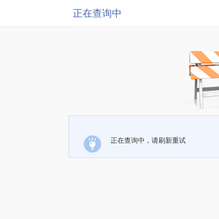
正在查询中
正在查询中，请刷新重试