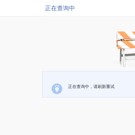
正在查询中
正在查询中，请刷新重试