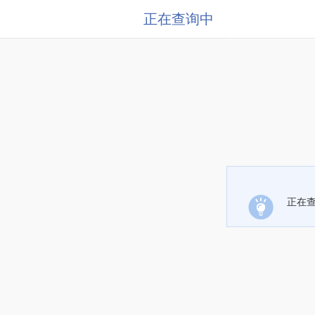
正在查询中
正在