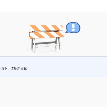
查询中，请刷新重试