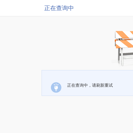
正在查询中
正在查询中，请刷新重试