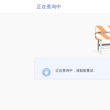
正在查询中
正在查询中，请刷新重试