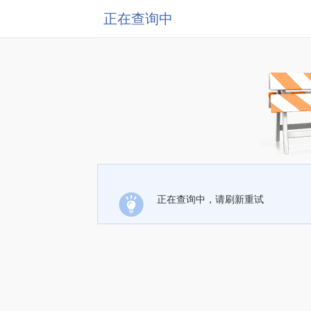
正在查询中
正在查询中，请刷新重试