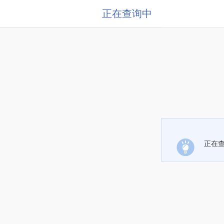
正在查询中
正在