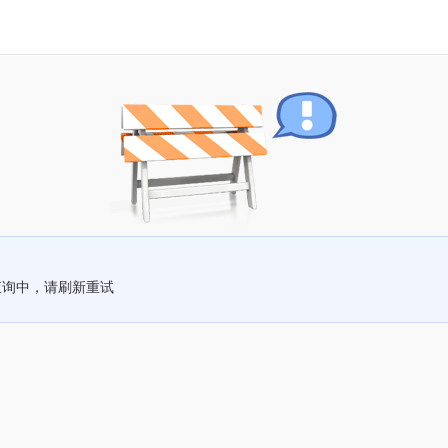
查询中，请刷新重试