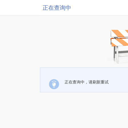
正在查询中
正在查询中，请刷新重试