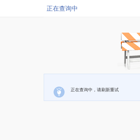
正在查询中
正在查询中，请刷新重试