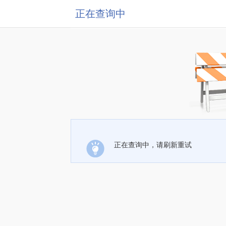
正在查询中
正在查询中，请刷新重试