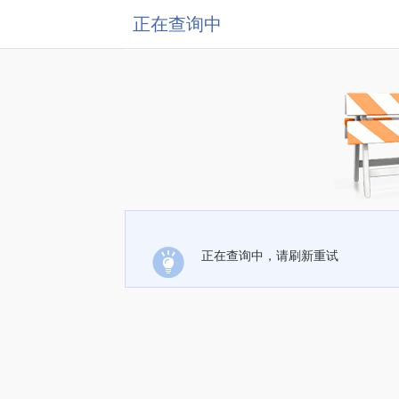
正在查询中
正在查询中，请刷新重试