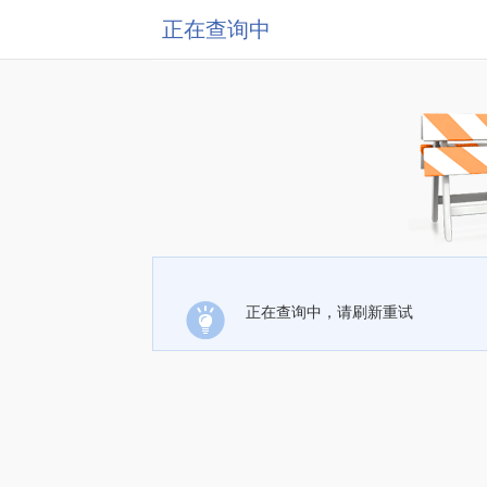
正在查询中
正在查询中，请刷新重试