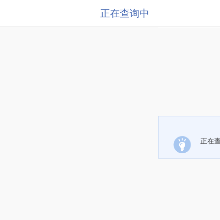
正在查询中
正在