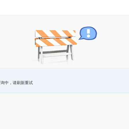
查询中，请刷新重试