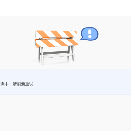
查询中，请刷新重试