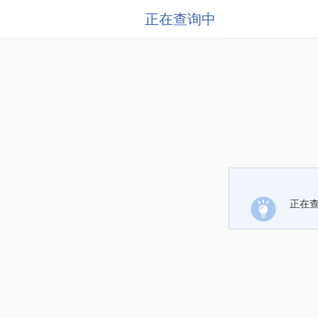
正在查询中
正在