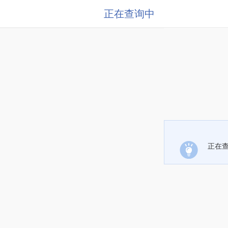
正在查询中
正在