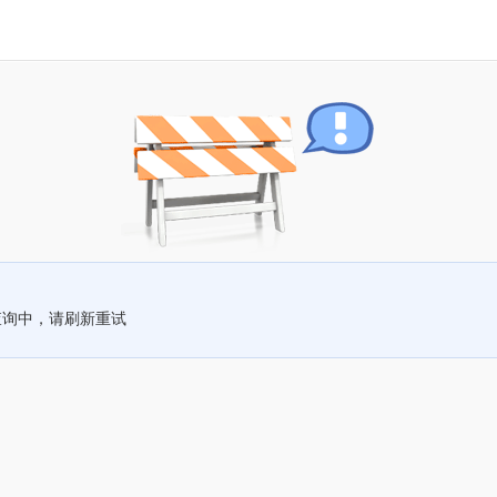
查询中，请刷新重试