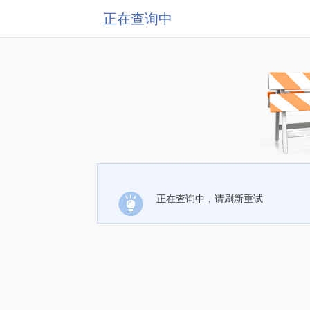
正在查询中
正在查询中，请刷新重试