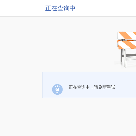
正在查询中
正在查询中，请刷新重试