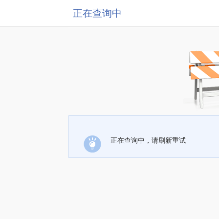
正在查询中
正在查询中，请刷新重试