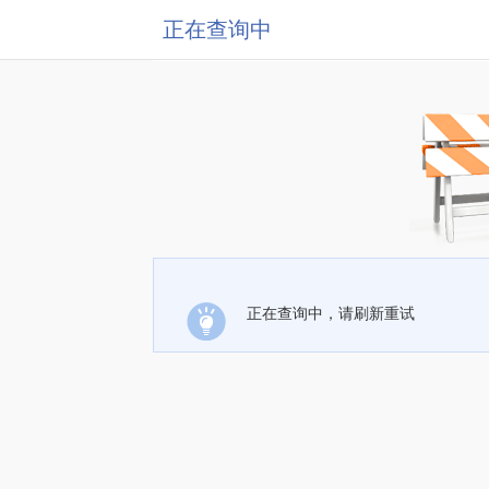
正在查询中
正在查询中，请刷新重试